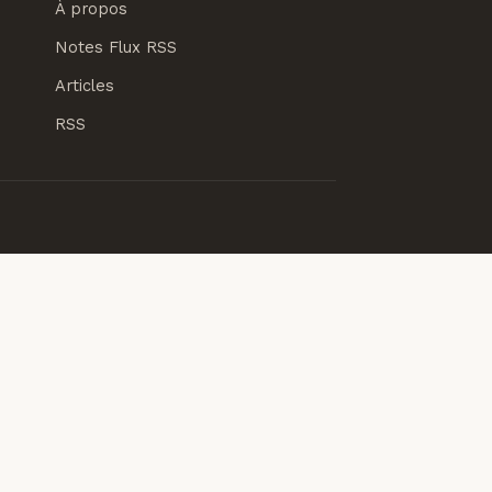
À propos
Notes Flux RSS
Articles
RSS