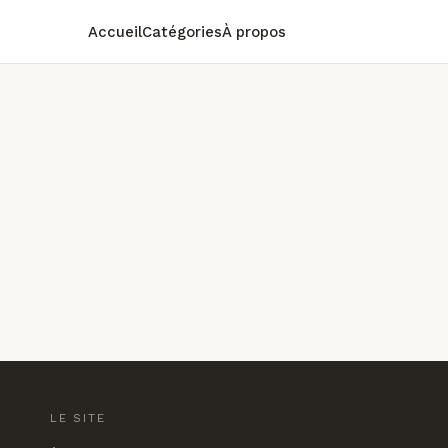
Accueil
Catégories
À propos
LE SITE